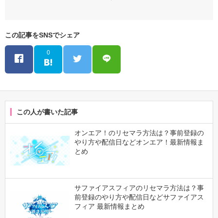
この記事をSNSでシェア
0
この人が書いた記事
オンエア！のリセマラ方法は？事前登録の
やり方や配信日などオンエア！最新情報ま
とめ
サファイアスフィアのリセマラ方法は？事
前登録のやり方や配信日などサファイアス
フィア 最新情報まとめ