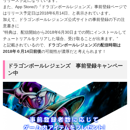
リリース予定になっています。
また、App Storeの『ドラゴンボールレジェンズ』事前登録ページで
はリリース予定日は2018年6月14日、と表示されています。
加えて、ドラゴンボールレジェンズ公式サイトの事前登録の下の注
意書きに
”特典は、配信開始から2018年6月30日までの間にインストールして
チュートリアルをクリアした場合、受け取ることが出来ます。”
と記載されているので、
ドラゴンボールレジェンズの配信時期は
2018年６月14日前後
の可能性が濃厚だと考えられます！
ドラゴンボールレジェンズ 事前登録キャンペー
ン中