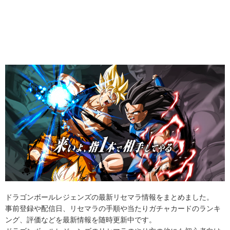
ドラゴンボールレジェンズの最新リセマラ情報をまとめました。
事前登録や配信日、リセマラの手順や当たりガチャカードのランキ
ング、評価などを最新情報を随時更新中です。