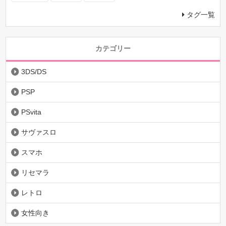
タグ一覧
カテゴリー
3DS/DS
PSP
PSvita
サヴァスロ
スマホ
リセマラ
レトロ
女性向き