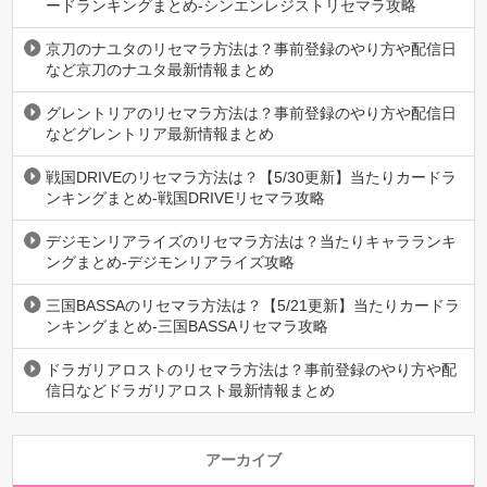
ードランキングまとめ-シンエンレジストリセマラ攻略
京刀のナユタのリセマラ方法は？事前登録のやり方や配信日
など京刀のナユタ最新情報まとめ
グレントリアのリセマラ方法は？事前登録のやり方や配信日
などグレントリア最新情報まとめ
戦国DRIVEのリセマラ方法は？【5/30更新】当たりカードラ
ンキングまとめ-戦国DRIVEリセマラ攻略
デジモンリアライズのリセマラ方法は？当たりキャラランキ
ングまとめ-デジモンリアライズ攻略
三国BASSAのリセマラ方法は？【5/21更新】当たりカードラ
ンキングまとめ-三国BASSAリセマラ攻略
ドラガリアロストのリセマラ方法は？事前登録のやり方や配
信日などドラガリアロスト最新情報まとめ
アーカイブ