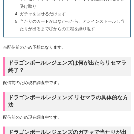
受け取り
ガチャを回せるだけ回す
当たりのカードが出なかったら、アンインストールし当
たりが出るまで①からの工程を繰り返す
※配信前のため予想になります。
ドラゴンボールレジェンズは何が出たらリセマラ
終了？
配信前のため現在調査中です。
ドラゴンボールレジェンズ リセマラの具体的な方
法
配信前のため現在調査中です。
ドラゴンボールレジェンズのガチャで当たりが出