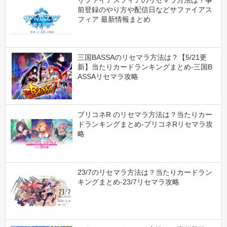
前登録のやり方や配信日などサファイアス
フィア 最新情報まとめ
三国BASSAのリセマラ方法は？【5/21更
新】当たりカードランキングまとめ-三国B
ASSAリセマラ攻略
プリコネR のリセマラ方法は？当たりカー
ドランキングまとめ-プリコネRリセマラ攻
略
23/7のリセマラ方法は？当たりカードラン
キングまとめ-23/7リセマラ攻略