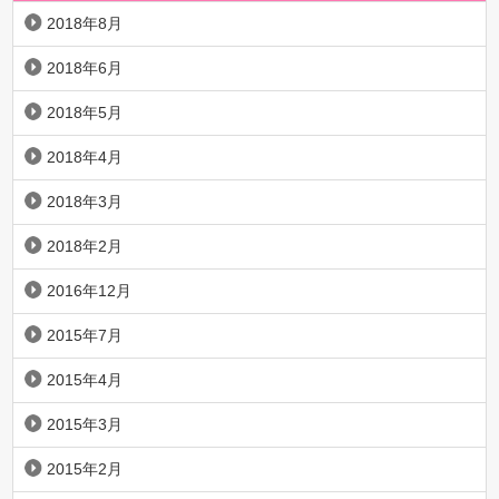
2018年8月
2018年6月
2018年5月
2018年4月
2018年3月
2018年2月
2016年12月
2015年7月
2015年4月
2015年3月
2015年2月