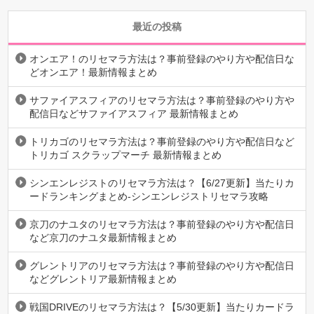
最近の投稿
オンエア！のリセマラ方法は？事前登録のやり方や配信日な
どオンエア！最新情報まとめ
サファイアスフィアのリセマラ方法は？事前登録のやり方や
配信日などサファイアスフィア 最新情報まとめ
トリカゴのリセマラ方法は？事前登録のやり方や配信日など
トリカゴ スクラップマーチ 最新情報まとめ
シンエンレジストのリセマラ方法は？【6/27更新】当たりカ
ードランキングまとめ-シンエンレジストリセマラ攻略
京刀のナユタのリセマラ方法は？事前登録のやり方や配信日
など京刀のナユタ最新情報まとめ
グレントリアのリセマラ方法は？事前登録のやり方や配信日
などグレントリア最新情報まとめ
戦国DRIVEのリセマラ方法は？【5/30更新】当たりカードラ