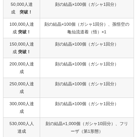
50,000人達
刻の結晶×100個（ガシャ1回分）
成
突破！
100,000人達
刻の結晶×100個（ガシャ1回分）、孫悟空の
成
突破！
亀仙流道着（悟）×1
150,000人達
刻の結晶×100個（ガシャ1回分）
成
突破！
200,000人達
刻の結晶×100個（ガシャ1回分）
成
250,000人達
刻の結晶×100個（ガシャ1回分）
成
300,000人達
刻の結晶×100個（ガシャ1回分）
成
530,000人人
刻の結晶×1,000個（ガシャ10回分）、フリ
達成
ーザ（第1形態）