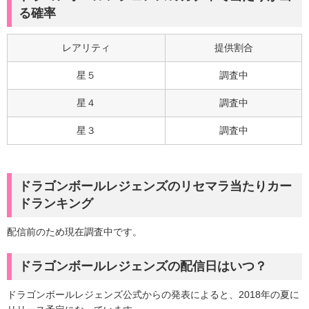
る確率
レアリティ
提供割合
星５
調査中
星４
調査中
星３
調査中
ドラゴンボールレジェンズのリセマラ当たりカー
ドランキング
配信前のため現在調査中です。
ドラゴンボールレジェンズの配信日はいつ？
ドラゴンボールレジェンズ公式からの発表によると、2018年の夏に