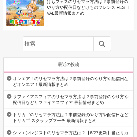
けもフェスのリセマラ方法は？事前登録の
やり方や配信日などけものフレンズ FESTI
VAL最新情報まとめ
最近の投稿
オンエア！のリセマラ方法は？事前登録のやり方や配信日な
どオンエア！最新情報まとめ
サファイアスフィアのリセマラ方法は？事前登録のやり方や
配信日などサファイアスフィア 最新情報まとめ
トリカゴのリセマラ方法は？事前登録のやり方や配信日など
トリカゴ スクラップマーチ 最新情報まとめ
シンエンレジストのリセマラ方法は？【6/27更新】当たりカ