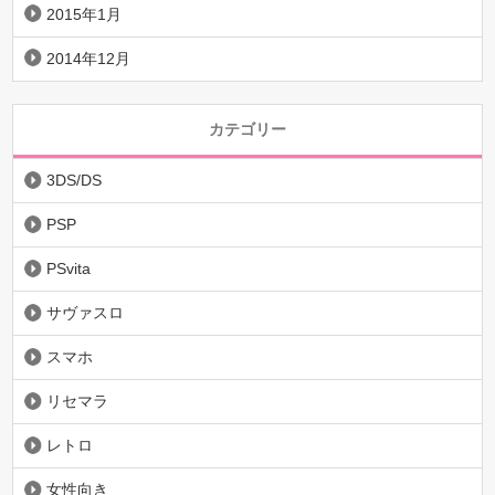
2015年1月
2014年12月
カテゴリー
3DS/DS
PSP
PSvita
サヴァスロ
スマホ
リセマラ
レトロ
女性向き