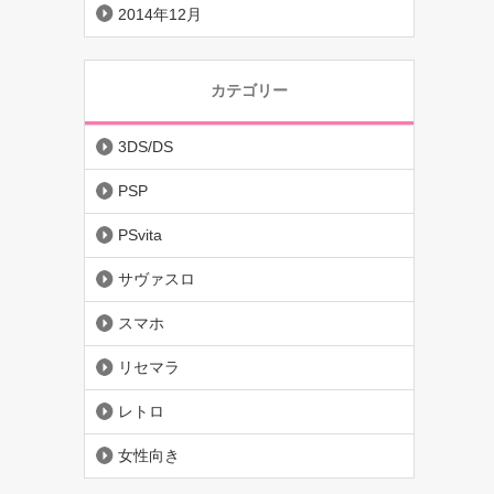
2014年12月
カテゴリー
3DS/DS
PSP
PSvita
サヴァスロ
スマホ
リセマラ
レトロ
女性向き