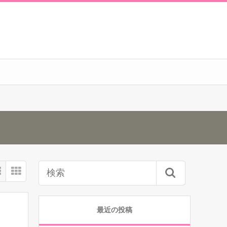
最近の投稿