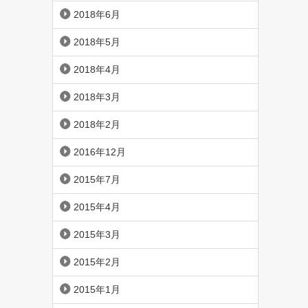
2018年6月
2018年5月
2018年4月
2018年3月
2018年2月
2016年12月
2015年7月
2015年4月
2015年3月
2015年2月
2015年1月