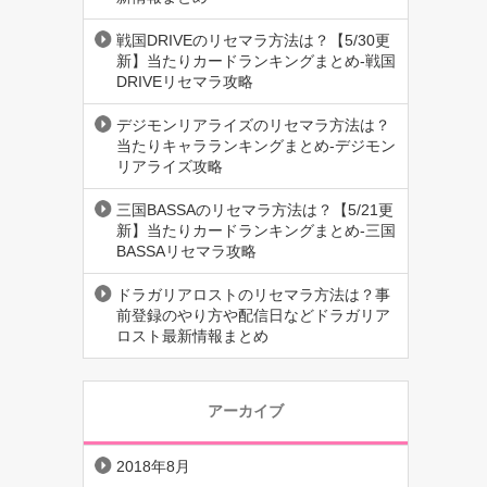
戦国DRIVEのリセマラ方法は？【5/30更
新】当たりカードランキングまとめ-戦国
DRIVEリセマラ攻略
デジモンリアライズのリセマラ方法は？
当たりキャラランキングまとめ-デジモン
リアライズ攻略
三国BASSAのリセマラ方法は？【5/21更
新】当たりカードランキングまとめ-三国
BASSAリセマラ攻略
ドラガリアロストのリセマラ方法は？事
前登録のやり方や配信日などドラガリア
ロスト最新情報まとめ
アーカイブ
2018年8月