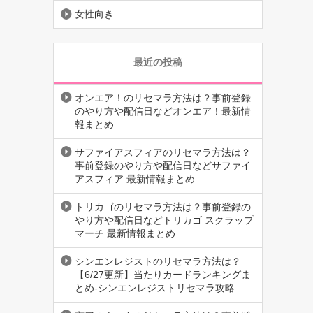
女性向き
最近の投稿
オンエア！のリセマラ方法は？事前登録
のやり方や配信日などオンエア！最新情
報まとめ
サファイアスフィアのリセマラ方法は？
事前登録のやり方や配信日などサファイ
アスフィア 最新情報まとめ
トリカゴのリセマラ方法は？事前登録の
やり方や配信日などトリカゴ スクラップ
マーチ 最新情報まとめ
シンエンレジストのリセマラ方法は？
【6/27更新】当たりカードランキングま
とめ-シンエンレジストリセマラ攻略