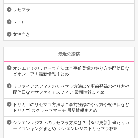
リセマラ
レトロ
女性向き
最近の投稿
オンエア！のリセマラ方法は？事前登録のやり方や配信日な
どオンエア！最新情報まとめ
サファイアスフィアのリセマラ方法は？事前登録のやり方や
配信日などサファイアスフィア 最新情報まとめ
トリカゴのリセマラ方法は？事前登録のやり方や配信日など
トリカゴ スクラップマーチ 最新情報まとめ
シンエンレジストのリセマラ方法は？【6/27更新】当たりカ
ードランキングまとめ-シンエンレジストリセマラ攻略