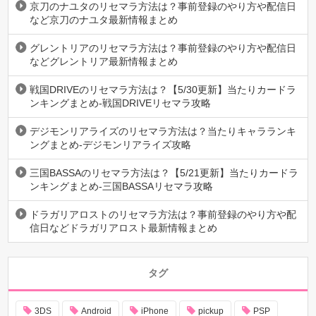
京刀のナユタのリセマラ方法は？事前登録のやり方や配信日
など京刀のナユタ最新情報まとめ
グレントリアのリセマラ方法は？事前登録のやり方や配信日
などグレントリア最新情報まとめ
戦国DRIVEのリセマラ方法は？【5/30更新】当たりカードラ
ンキングまとめ-戦国DRIVEリセマラ攻略
デジモンリアライズのリセマラ方法は？当たりキャラランキ
ングまとめ-デジモンリアライズ攻略
三国BASSAのリセマラ方法は？【5/21更新】当たりカードラ
ンキングまとめ-三国BASSAリセマラ攻略
ドラガリアロストのリセマラ方法は？事前登録のやり方や配
信日などドラガリアロスト最新情報まとめ
タグ
3DS
Android
iPhone
pickup
PSP