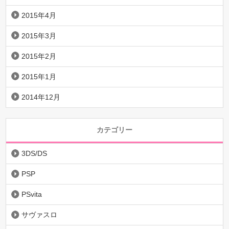
2015年4月
2015年3月
2015年2月
2015年1月
2014年12月
カテゴリー
3DS/DS
PSP
PSvita
サヴァスロ