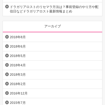
ドラガリアロストのリセマラ方法は？事前登録のやり方や配
信日などドラガリアロスト最新情報まとめ
アーカイブ
2018年8月
2018年6月
2018年5月
2018年4月
2018年3月
2018年2月
2016年12月
2015年7月