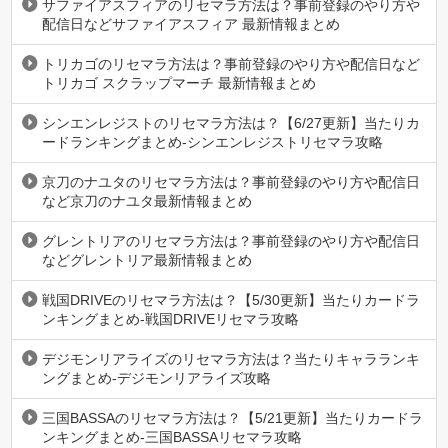
サファイアスフィアのリセマラ方法は？事前登録のやり方や
配信日などサファイアスフィア 最新情報まとめ
トリカゴのリセマラ方法は？事前登録のやり方や配信日など
トリカゴ スクラップマーチ 最新情報まとめ
シンエンレジストのリセマラ方法は？【6/27更新】当たりカ
ードランキングまとめ-シンエンレジストリセマラ攻略
京刀のナユタのリセマラ方法は？事前登録のやり方や配信日
など京刀のナユタ最新情報まとめ
グレントリアのリセマラ方法は？事前登録のやり方や配信日
などグレントリア最新情報まとめ
戦国DRIVEのリセマラ方法は？【5/30更新】当たりカードラ
ンキングまとめ-戦国DRIVEリセマラ攻略
デジモンリアライズのリセマラ方法は？当たりキャラランキ
ングまとめ-デジモンリアライズ攻略
三国BASSAのリセマラ方法は？【5/21更新】当たりカードラ
ンキングまとめ-三国BASSAリセマラ攻略