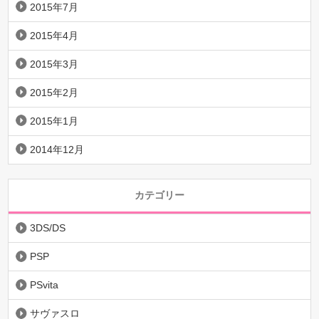
2015年7月
2015年4月
2015年3月
2015年2月
2015年1月
2014年12月
カテゴリー
3DS/DS
PSP
PSvita
サヴァスロ