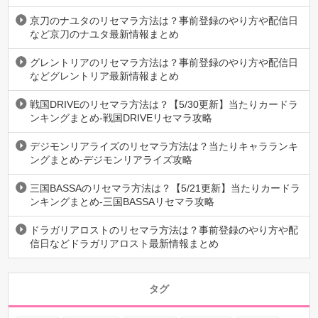
京刀のナユタのリセマラ方法は？事前登録のやり方や配信日
など京刀のナユタ最新情報まとめ
グレントリアのリセマラ方法は？事前登録のやり方や配信日
などグレントリア最新情報まとめ
戦国DRIVEのリセマラ方法は？【5/30更新】当たりカードラ
ンキングまとめ-戦国DRIVEリセマラ攻略
デジモンリアライズのリセマラ方法は？当たりキャラランキ
ングまとめ-デジモンリアライズ攻略
三国BASSAのリセマラ方法は？【5/21更新】当たりカードラ
ンキングまとめ-三国BASSAリセマラ攻略
ドラガリアロストのリセマラ方法は？事前登録のやり方や配
信日などドラガリアロスト最新情報まとめ
タグ