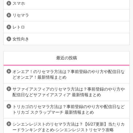
スマホ
リセマラ
レトロ
女性向き
最近の投稿
オンエア！のリセマラ方法は？事前登録のやり方や配信日な
どオンエア！最新情報まとめ
サファイアスフィアのリセマラ方法は？事前登録のやり方や
配信日などサファイアスフィア 最新情報まとめ
トリカゴのリセマラ方法は？事前登録のやり方や配信日など
トリカゴ スクラップマーチ 最新情報まとめ
シンエンレジストのリセマラ方法は？【6/27更新】当たりカ
ードランキングまとめ-シンエンレジストリセマラ攻略