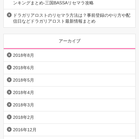
ンキングまとめ-三国BASSAリセマラ攻略
ドラガリアロストのリセマラ方法は？事前登録のやり方や配
信日などドラガリアロスト最新情報まとめ
アーカイブ
2018年8月
2018年6月
2018年5月
2018年4月
2018年3月
2018年2月
2016年12月