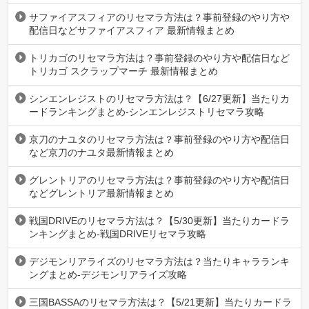
サファイアスフィアのリセマラ方法は？事前登録のやり方や
配信日などサファイアスフィア 最新情報まとめ
トリカゴのリセマラ方法は？事前登録のやり方や配信日など
トリカゴ スクラップマーチ 最新情報まとめ
シンエンレジストのリセマラ方法は？【6/27更新】当たりカ
ードランキングまとめ-シンエンレジストリセマラ攻略
京刀のナユタのリセマラ方法は？事前登録のやり方や配信日
など京刀のナユタ最新情報まとめ
グレントリアのリセマラ方法は？事前登録のやり方や配信日
などグレントリア最新情報まとめ
戦国DRIVEのリセマラ方法は？【5/30更新】当たりカードラ
ンキングまとめ-戦国DRIVEリセマラ攻略
デジモンリアライズのリセマラ方法は？当たりキャラランキ
ングまとめ-デジモンリアライズ攻略
三国BASSAのリセマラ方法は？【5/21更新】当たりカードラ