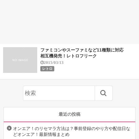
ファミコンやスーファミなど11種類に対応
相互機発売！レトロフリーク
2015/03/13
レトロ
最近の投稿
オンエア！のリセマラ方法は？事前登録のやり方や配信日な
どオンエア！最新情報まとめ