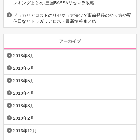
ンキングまとめ-三国BASSAリセマラ攻略
ドラガリアロストのリセマラ方法は？事前登録のやり方や配
信日などドラガリアロスト最新情報まとめ
アーカイブ
2018年8月
2018年6月
2018年5月
2018年4月
2018年3月
2018年2月
2016年12月