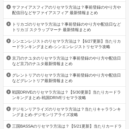
サファイアスフィアのリセマラ方法は？事前登録のやり方や
配信日などサファイアスフィア 最新情報まとめ
トリカゴのリセマラ方法は？事前登録のやり方や配信日など
トリカゴ スクラップマーチ 最新情報まとめ
シンエンレジストのリセマラ方法は？【6/27更新】当たりカ
ードランキングまとめ-シンエンレジストリセマラ攻略
京刀のナユタのリセマラ方法は？事前登録のやり方や配信日
など京刀のナユタ最新情報まとめ
グレントリアのリセマラ方法は？事前登録のやり方や配信日
などグレントリア最新情報まとめ
戦国DRIVEのリセマラ方法は？【5/30更新】当たりカードラ
ンキングまとめ-戦国DRIVEリセマラ攻略
デジモンリアライズのリセマラ方法は？当たりキャラランキ
ングまとめ-デジモンリアライズ攻略
三国BASSAのリセマラ方法は？【5/21更新】当たりカードラ