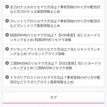
京刀のナユタのリセマラ方法は？事前登録のやり方や配信日
など京刀のナユタ最新情報まとめ
グレントリアのリセマラ方法は？事前登録のやり方や配信日
などグレントリア最新情報まとめ
戦国DRIVEのリセマラ方法は？【5/30更新】当たりカードラ
ンキングまとめ-戦国DRIVEリセマラ攻略
デジモンリアライズのリセマラ方法は？当たりキャラランキ
ングまとめ-デジモンリアライズ攻略
三国BASSAのリセマラ方法は？【5/21更新】当たりカードラ
ンキングまとめ-三国BASSAリセマラ攻略
ドラガリアロストのリセマラ方法は？事前登録のやり方や配
信日などドラガリアロスト最新情報まとめ
タグ