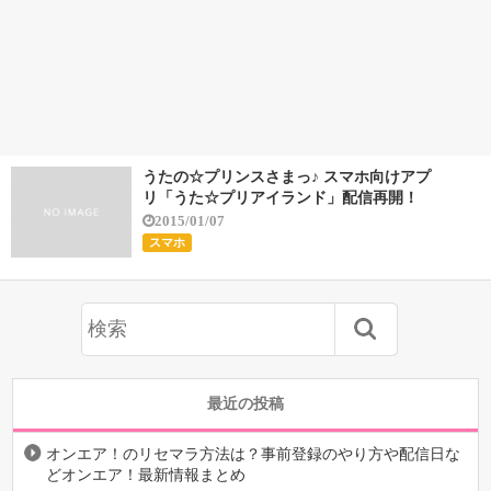
うたの☆プリンスさまっ♪ スマホ向けアプ
リ「うた☆プリアイランド」配信再開！
2015/01/07
スマホ
最近の投稿
オンエア！のリセマラ方法は？事前登録のやり方や配信日な
どオンエア！最新情報まとめ