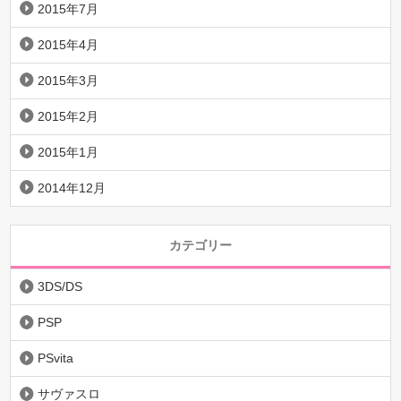
2015年7月
2015年4月
2015年3月
2015年2月
2015年1月
2014年12月
カテゴリー
3DS/DS
PSP
PSvita
サヴァスロ