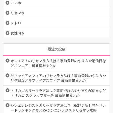
スマホ
リセマラ
レトロ
女性向き
最近の投稿
オンエア！のリセマラ方法は？事前登録のやり方や配信日な
どオンエア！最新情報まとめ
サファイアスフィアのリセマラ方法は？事前登録のやり方や
配信日などサファイアスフィア 最新情報まとめ
トリカゴのリセマラ方法は？事前登録のやり方や配信日など
トリカゴ スクラップマーチ 最新情報まとめ
シンエンレジストのリセマラ方法は？【6/27更新】当たりカ
ードランキングまとめ-シンエンレジストリセマラ攻略