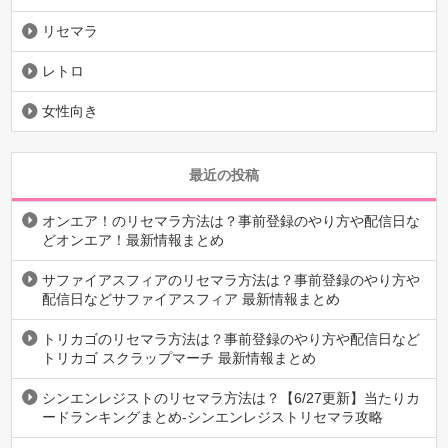
リセマラ
レトロ
女性向き
最近の投稿
オンエア！のリセマラ方法は？事前登録のやり方や配信日な
どオンエア！最新情報まとめ
サファイアスフィアのリセマラ方法は？事前登録のやり方や
配信日などサファイアスフィア 最新情報まとめ
トリカゴのリセマラ方法は？事前登録のやり方や配信日など
トリカゴ スクラップマーチ 最新情報まとめ
シンエンレジストのリセマラ方法は？【6/27更新】当たりカ
ードランキングまとめ-シンエンレジストリセマラ攻略