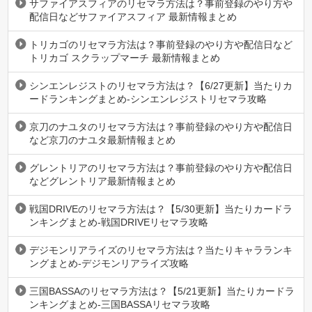
サファイアスフィアのリセマラ方法は？事前登録のやり方や
配信日などサファイアスフィア 最新情報まとめ
トリカゴのリセマラ方法は？事前登録のやり方や配信日など
トリカゴ スクラップマーチ 最新情報まとめ
シンエンレジストのリセマラ方法は？【6/27更新】当たりカ
ードランキングまとめ-シンエンレジストリセマラ攻略
京刀のナユタのリセマラ方法は？事前登録のやり方や配信日
など京刀のナユタ最新情報まとめ
グレントリアのリセマラ方法は？事前登録のやり方や配信日
などグレントリア最新情報まとめ
戦国DRIVEのリセマラ方法は？【5/30更新】当たりカードラ
ンキングまとめ-戦国DRIVEリセマラ攻略
デジモンリアライズのリセマラ方法は？当たりキャラランキ
ングまとめ-デジモンリアライズ攻略
三国BASSAのリセマラ方法は？【5/21更新】当たりカードラ
ンキングまとめ-三国BASSAリセマラ攻略