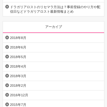
ドラガリアロストのリセマラ方法は？事前登録のやり方や配
信日などドラガリアロスト最新情報まとめ
アーカイブ
2018年8月
2018年6月
2018年5月
2018年4月
2018年3月
2018年2月
2016年12月
2015年7月