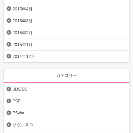
2015年4月
2015年3月
2015年2月
2015年1月
2014年12月
カテゴリー
3DS/DS
PSP
PSvita
サヴァスロ